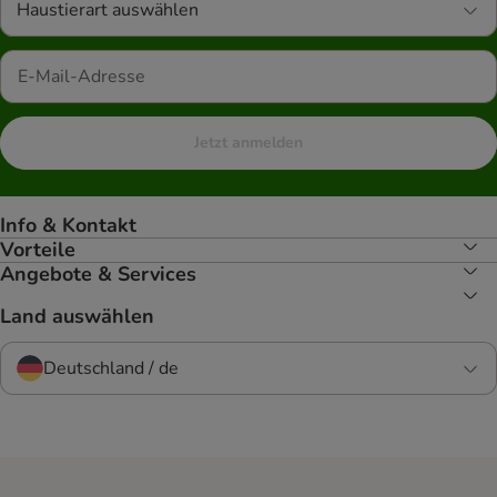
Haustierart auswählen
Jetzt anmelden
Info & Kontakt
Vorteile
Angebote & Services
Land auswählen
Deutschland / de