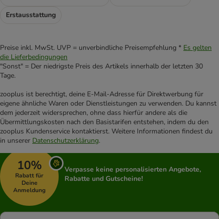
Erstausstattung
Preise inkl. MwSt. UVP = unverbindliche Preisempfehlung *
Es gelten
die Lieferbedingungen
"Sonst" = Der niedrigste Preis des Artikels innerhalb der letzten 30
Tage.
zooplus ist berechtigt, deine E-Mail-Adresse für Direktwerbung für
eigene ähnliche Waren oder Dienstleistungen zu verwenden. Du kannst
dem jederzeit widersprechen, ohne dass hierfür andere als die
Übermittlungskosten nach den Basistarifen entstehen, indem du den
zooplus Kundenservice kontaktierst. Weitere Informationen findest du
in unserer
Datenschutzerklärung
.
10%
Verpasse keine personalisierten Angebote,
Rabatt für
Rabatte und Gutscheine!
Deine
Anmeldung