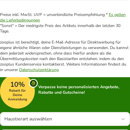
Preise inkl. MwSt. UVP = unverbindliche Preisempfehlung *
Es gelten
die Lieferbedingungen
"Sonst" = Der niedrigste Preis des Artikels innerhalb der letzten 30
Tage.
zooplus ist berechtigt, deine E-Mail-Adresse für Direktwerbung für
eigene ähnliche Waren oder Dienstleistungen zu verwenden. Du kannst
dem jederzeit widersprechen, ohne dass hierfür andere als die
Übermittlungskosten nach den Basistarifen entstehen, indem du den
zooplus Kundenservice kontaktierst. Weitere Informationen findest du
in unserer
Datenschutzerklärung
.
10%
Verpasse keine personalisierten Angebote,
Rabatt für
Rabatte und Gutscheine!
Deine
Anmeldung
Haustierart auswählen