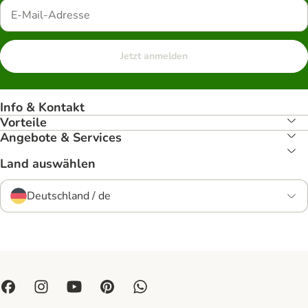
Jetzt anmelden
Info & Kontakt
Vorteile
Angebote & Services
Land auswählen
Deutschland / de