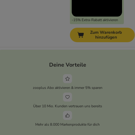
-15% Extra-Rabatt aktivieren
Zum Warenkorb
hinzufügen
Deine Vorteile
zooplus Abo aktivieren & immer 5% sparen
Über 10 Mio. Kunden vertrauen uns bereits
Mehr als 8.000 Markenprodukte für dich