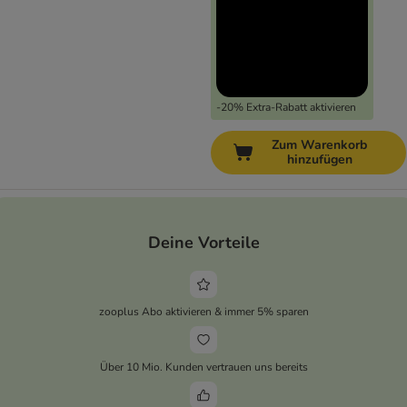
-20% Extra-Rabatt aktivieren
Zum Warenkorb
hinzufügen
Deine Vorteile
zooplus Abo aktivieren & immer 5% sparen
Über 10 Mio. Kunden vertrauen uns bereits