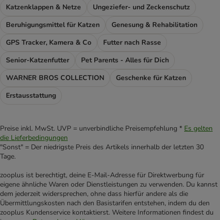
Katzenklappen & Netze
Ungeziefer- und Zeckenschutz
Beruhigungsmittel für Katzen
Genesung & Rehabilitation
GPS Tracker, Kamera & Co
Futter nach Rasse
Senior-Katzenfutter
Pet Parents - Alles für Dich
WARNER BROS COLLECTION
Geschenke für Katzen
Erstausstattung
Preise inkl. MwSt. UVP = unverbindliche Preisempfehlung *
Es gelten
die Lieferbedingungen
"Sonst" = Der niedrigste Preis des Artikels innerhalb der letzten 30
Tage.
zooplus ist berechtigt, deine E-Mail-Adresse für Direktwerbung für
eigene ähnliche Waren oder Dienstleistungen zu verwenden. Du kannst
dem jederzeit widersprechen, ohne dass hierfür andere als die
Übermittlungskosten nach den Basistarifen entstehen, indem du den
zooplus Kundenservice kontaktierst. Weitere Informationen findest du