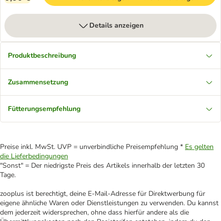
Details anzeigen
Produktbeschreibung
Zusammensetzung
Fütterungsempfehlung
Preise inkl. MwSt. UVP = unverbindliche Preisempfehlung *
Es gelten
die Lieferbedingungen
"Sonst" = Der niedrigste Preis des Artikels innerhalb der letzten 30
Tage.
zooplus ist berechtigt, deine E-Mail-Adresse für Direktwerbung für
eigene ähnliche Waren oder Dienstleistungen zu verwenden. Du kannst
dem jederzeit widersprechen, ohne dass hierfür andere als die