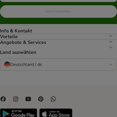
Jetzt anmelden
Info & Kontakt
Vorteile
Angebote & Services
Land auswählen
Deutschland / de