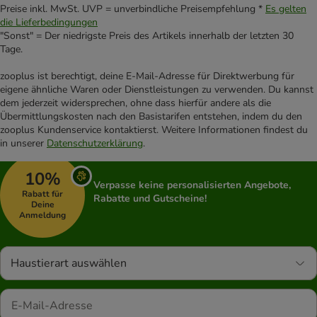
Preise inkl. MwSt. UVP = unverbindliche Preisempfehlung *
Es gelten
die Lieferbedingungen
"Sonst" = Der niedrigste Preis des Artikels innerhalb der letzten 30
Tage.
zooplus ist berechtigt, deine E-Mail-Adresse für Direktwerbung für
eigene ähnliche Waren oder Dienstleistungen zu verwenden. Du kannst
dem jederzeit widersprechen, ohne dass hierfür andere als die
Übermittlungskosten nach den Basistarifen entstehen, indem du den
zooplus Kundenservice kontaktierst. Weitere Informationen findest du
in unserer
Datenschutzerklärung
.
10%
Verpasse keine personalisierten Angebote,
Rabatt für
Rabatte und Gutscheine!
Deine
Anmeldung
Haustierart auswählen