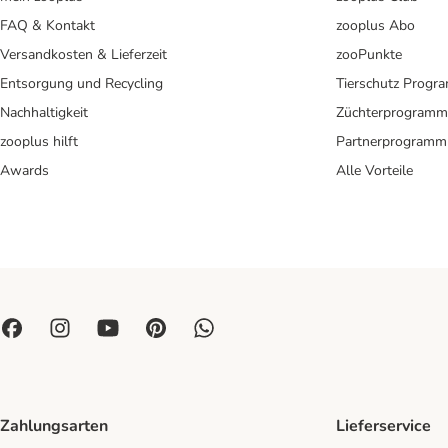
FAQ & Kontakt
zooplus Abo
Versandkosten & Lieferzeit
zooPunkte
Entsorgung und Recycling
Tierschutz Progr
Nachhaltigkeit
Züchterprogramm
zooplus hilft
Partnerprogramm
Awards
Alle Vorteile
Zahlungsarten
Lieferservice