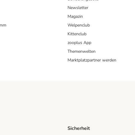
Newsletter
Magazin
amm
Welpenclub
Kittenclub
zooplus App
Themenwelten
Marktplatzpartner werden
Sicherheit