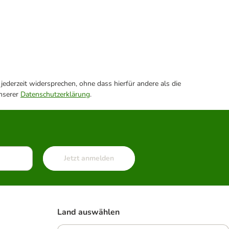
ederzeit widersprechen, ohne dass hierfür andere als die
unserer
Datenschutzerklärung
.
Jetzt anmelden
Land auswählen