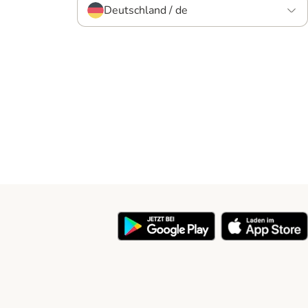
Deutschland / de