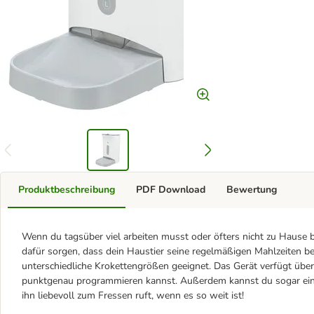
Produktbeschreibung
PDF Download
Bewertung
Wenn du tagsüber viel arbeiten musst oder öfters nicht zu Hause b
dafür sorgen, dass dein Haustier seine regelmäßigen Mahlzeiten be
unterschiedliche Krokettengrößen geeignet. Das Gerät verfügt übe
punktgenau programmieren kannst. Außerdem kannst du sogar ei
ihn liebevoll zum Fressen ruft, wenn es so weit ist!