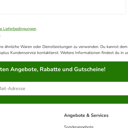
ie Lieferbedingungen
.
ene ähnliche Waren oder Dienstleistungen zu verwenden. Du kannst dem j
plus Kundenservice kontaktierst. Weitere Informationen findest du in 
rten Angebote, Rabatte und Gutscheine!
Angebote & Services
Sonderangebote