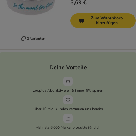
3,69 €
Zum Warenkorb
hinzufügen
2 Varianten
Deine Vorteile
zooplus Abo aktivieren & immer 5% sparen
Über 10 Mio. Kunden vertrauen uns bereits
Mehr als 8.000 Markenprodukte für dich