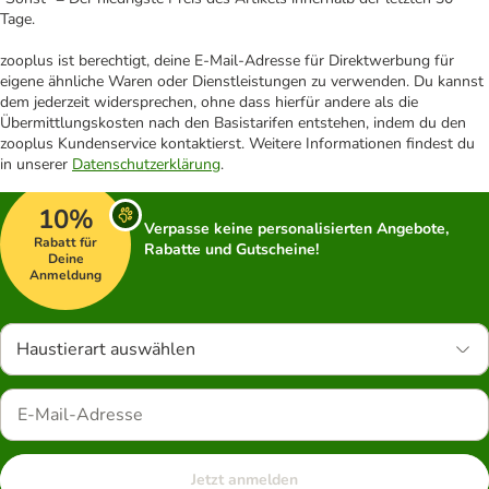
Tage.
zooplus ist berechtigt, deine E-Mail-Adresse für Direktwerbung für
eigene ähnliche Waren oder Dienstleistungen zu verwenden. Du kannst
dem jederzeit widersprechen, ohne dass hierfür andere als die
Übermittlungskosten nach den Basistarifen entstehen, indem du den
zooplus Kundenservice kontaktierst. Weitere Informationen findest du
in unserer
Datenschutzerklärung
.
10%
Verpasse keine personalisierten Angebote,
Rabatt für
Rabatte und Gutscheine!
Deine
Anmeldung
Haustierart auswählen
Jetzt anmelden