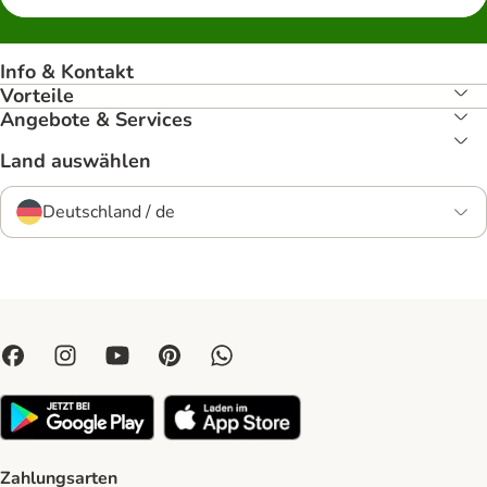
Info & Kontakt
Vorteile
Angebote & Services
Land auswählen
Deutschland / de
Zahlungsarten