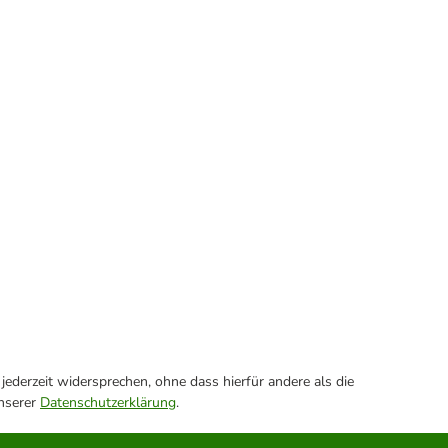
ederzeit widersprechen, ohne dass hierfür andere als die
unserer
Datenschutzerklärung
.