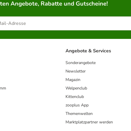
rten Angebote, Rabatte und Gutscheine!
Angebote & Services
Sonderangebote
Newsletter
Magazin
amm
Welpenclub
Kittenclub
zooplus App
Themenwelten
Marktplatzpartner werden