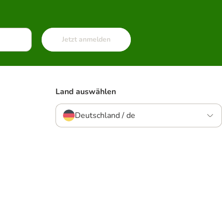
Jetzt anmelden
Land auswählen
Deutschland / de