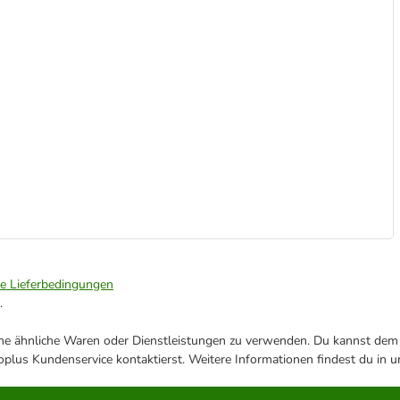
ie Lieferbedingungen
.
ene ähnliche Waren oder Dienstleistungen zu verwenden. Du kannst dem j
plus Kundenservice kontaktierst. Weitere Informationen findest du in 