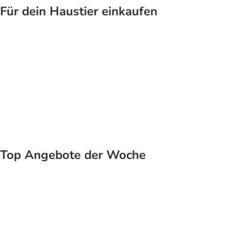
Für dein Haustier einkaufen
Katze
Hund
Top Angebote der Woche