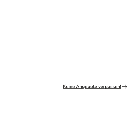
Vogel
Pferd
Keine Angebote verpassen!