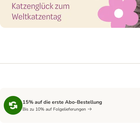
15% auf die erste Abo-Bestellung
Bis zu 10% auf Folgelieferungen