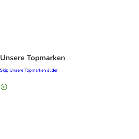
Unsere Topmarken
Skip Unsere Topmarken slider