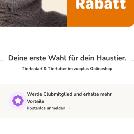
Deine erste Wahl für dein Haustier.
Tierbedarf & Tierfutter im zooplus Onlineshop
Werde Clubmitglied und erhalte mehr
Vorteile
Kostenlos anmelden