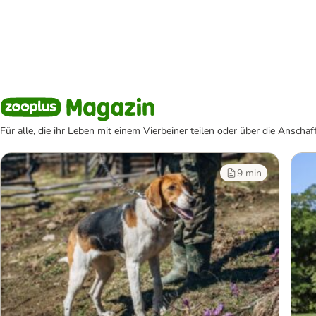
Für alle, die ihr Leben mit einem Vierbeiner teilen oder über die Ans
9 min