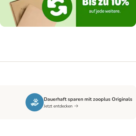
Dauerhaft sparen mit zooplus Originals
Jetzt entdecken