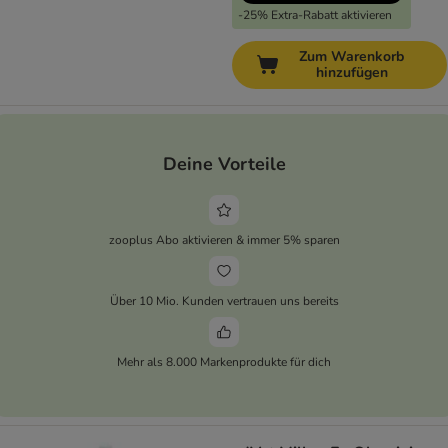
-25% Extra-Rabatt aktivieren
Zum Warenkorb
hinzufügen
Deine Vorteile
zooplus Abo aktivieren & immer 5% sparen
Über 10 Mio. Kunden vertrauen uns bereits
Mehr als 8.000 Markenprodukte für dich