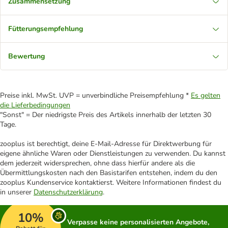
Zusammensetzung
Fütterungsempfehlung
Bewertung
Preise inkl. MwSt. UVP = unverbindliche Preisempfehlung *
Es gelten
die Lieferbedingungen
"Sonst" = Der niedrigste Preis des Artikels innerhalb der letzten 30
Tage.
zooplus ist berechtigt, deine E-Mail-Adresse für Direktwerbung für
eigene ähnliche Waren oder Dienstleistungen zu verwenden. Du kannst
dem jederzeit widersprechen, ohne dass hierfür andere als die
Übermittlungskosten nach den Basistarifen entstehen, indem du den
zooplus Kundenservice kontaktierst. Weitere Informationen findest du
in unserer
Datenschutzerklärung
.
10%
Verpasse keine personalisierten Angebote,