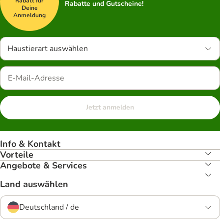
Rabatt für
Rabatte und Gutscheine!
Deine
Anmeldung
Haustierart auswählen
Jetzt anmelden
Info & Kontakt
Vorteile
Angebote & Services
Land auswählen
Deutschland / de