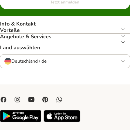
Jetzt anmelden
Info & Kontakt
Vorteile
Angebote & Services
Land auswählen
Deutschland / de