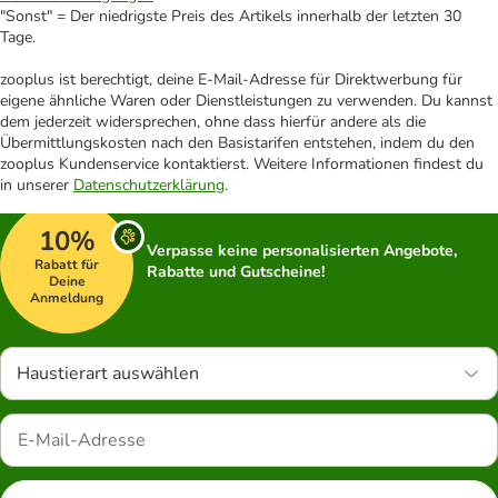
"Sonst" = Der niedrigste Preis des Artikels innerhalb der letzten 30
Tage.
zooplus ist berechtigt, deine E-Mail-Adresse für Direktwerbung für
eigene ähnliche Waren oder Dienstleistungen zu verwenden. Du kannst
dem jederzeit widersprechen, ohne dass hierfür andere als die
Übermittlungskosten nach den Basistarifen entstehen, indem du den
zooplus Kundenservice kontaktierst. Weitere Informationen findest du
in unserer
Datenschutzerklärung
.
10%
Verpasse keine personalisierten Angebote,
Rabatt für
Rabatte und Gutscheine!
Deine
Anmeldung
Haustierart auswählen