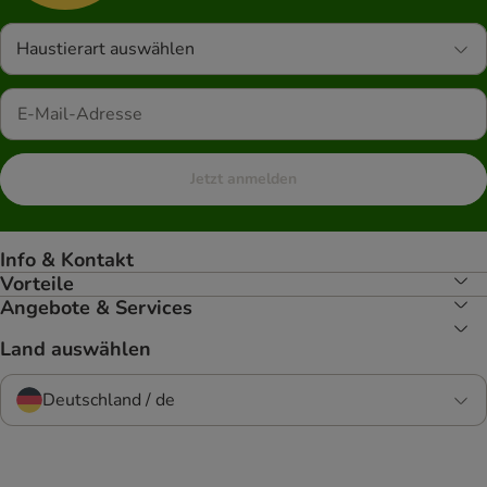
Haustierart auswählen
Jetzt anmelden
Info & Kontakt
Vorteile
Angebote & Services
Land auswählen
Deutschland / de