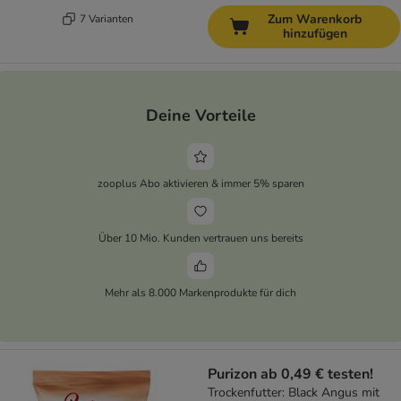
Zum Warenkorb
7 Varianten
hinzufügen
Deine Vorteile
zooplus Abo aktivieren & immer 5% sparen
Über 10 Mio. Kunden vertrauen uns bereits
Mehr als 8.000 Markenprodukte für dich
Purizon ab 0,49 € testen!
Trockenfutter: Black Angus mit