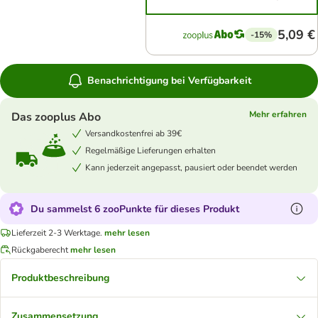
5,09 €
-15%
Benachrichtigung bei Verfügbarkeit
Mehr erfahren
Das zooplus Abo
Versandkostenfrei ab 39€
Regelmäßige Lieferungen erhalten
Kann jederzeit angepasst, pausiert oder beendet werden
Du sammelst 6 zooPunkte für dieses Produkt
Lieferzeit 2-3 Werktage.
mehr lesen
Rückgaberecht
mehr lesen
Produktbeschreibung
Zusammensetzung