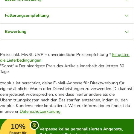
Fütterungsempfehlung
Bewertung
Preise inkl. MwSt. UVP = unverbindliche Preisempfehlung *
Es gelten
die Lieferbedingungen
"Sonst" = Der niedrigste Preis des Artikels innerhalb der letzten 30
Tage.
zooplus ist berechtigt, deine E-Mail-Adresse für Direktwerbung für
eigene ähnliche Waren oder Dienstleistungen zu verwenden. Du kannst
dem jederzeit widersprechen, ohne dass hierfür andere als die
Übermittlungskosten nach den Basistarifen entstehen, indem du den
zooplus Kundenservice kontaktierst. Weitere Informationen findest du
in unserer
Datenschutzerklärung
.
10%
Verpasse keine personalisierten Angebote,
Rabatt für