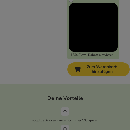
-15% Extra-Rabatt aktivieren
Zum Warenkorb
hinzufügen
Deine Vorteile
zooplus Abo aktivieren & immer 5% sparen