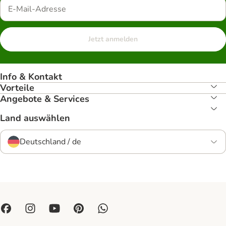
Jetzt anmelden
Info & Kontakt
Vorteile
Angebote & Services
Land auswählen
Deutschland / de