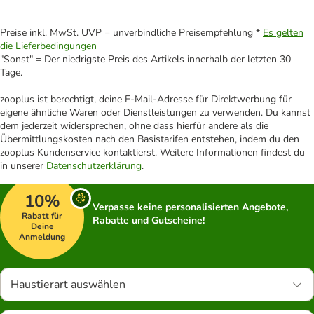
Preise inkl. MwSt. UVP = unverbindliche Preisempfehlung *
Es gelten
die Lieferbedingungen
"Sonst" = Der niedrigste Preis des Artikels innerhalb der letzten 30
Tage.
zooplus ist berechtigt, deine E-Mail-Adresse für Direktwerbung für
eigene ähnliche Waren oder Dienstleistungen zu verwenden. Du kannst
dem jederzeit widersprechen, ohne dass hierfür andere als die
Übermittlungskosten nach den Basistarifen entstehen, indem du den
zooplus Kundenservice kontaktierst. Weitere Informationen findest du
in unserer
Datenschutzerklärung
.
10%
Verpasse keine personalisierten Angebote,
Rabatt für
Rabatte und Gutscheine!
Deine
Anmeldung
Haustierart auswählen