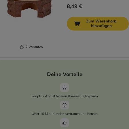
8,49 €
Zum Warenkorb
hinzufügen
2 Varianten
Deine Vorteile
zooplus Abo aktivieren & immer 5% sparen
Über 10 Mio. Kunden vertrauen uns bereits