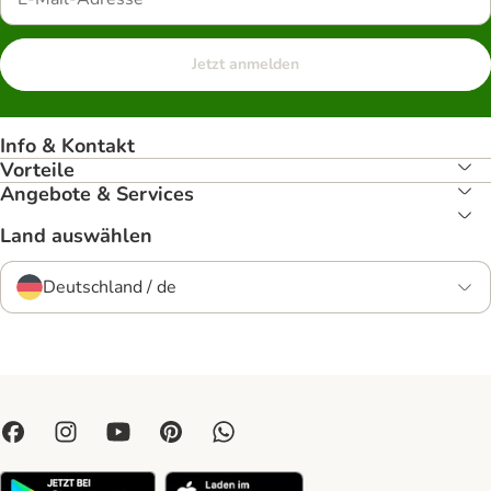
Jetzt anmelden
Info & Kontakt
Vorteile
Angebote & Services
Land auswählen
Deutschland / de