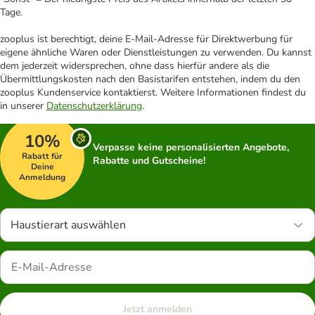
Tage.
zooplus ist berechtigt, deine E-Mail-Adresse für Direktwerbung für
eigene ähnliche Waren oder Dienstleistungen zu verwenden. Du kannst
dem jederzeit widersprechen, ohne dass hierfür andere als die
Übermittlungskosten nach den Basistarifen entstehen, indem du den
zooplus Kundenservice kontaktierst. Weitere Informationen findest du
in unserer
Datenschutzerklärung
.
10%
Verpasse keine personalisierten Angebote,
Rabatt für
Rabatte und Gutscheine!
Deine
Anmeldung
Haustierart auswählen
Jetzt anmelden