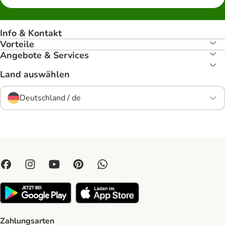
Info & Kontakt
Vorteile
Angebote & Services
Land auswählen
Deutschland / de
Zahlungsarten