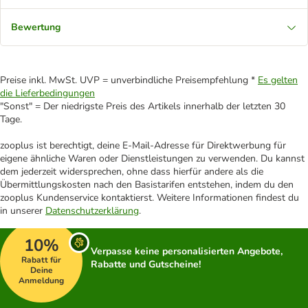
Bewertung
Preise inkl. MwSt. UVP = unverbindliche Preisempfehlung *
Es gelten
die Lieferbedingungen
"Sonst" = Der niedrigste Preis des Artikels innerhalb der letzten 30
Tage.
zooplus ist berechtigt, deine E-Mail-Adresse für Direktwerbung für
eigene ähnliche Waren oder Dienstleistungen zu verwenden. Du kannst
dem jederzeit widersprechen, ohne dass hierfür andere als die
Übermittlungskosten nach den Basistarifen entstehen, indem du den
zooplus Kundenservice kontaktierst. Weitere Informationen findest du
in unserer
Datenschutzerklärung
.
10%
Verpasse keine personalisierten Angebote,
Rabatt für
Rabatte und Gutscheine!
Deine
Anmeldung