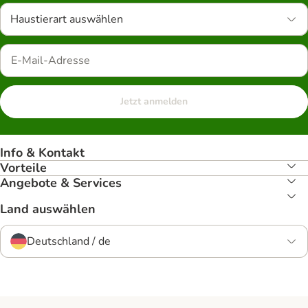
Haustierart auswählen
Jetzt anmelden
Info & Kontakt
Vorteile
Angebote & Services
Land auswählen
Deutschland / de