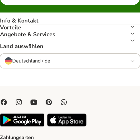
Info & Kontakt
Vorteile
Angebote & Services
Land auswählen
Deutschland / de
Zahlungsarten