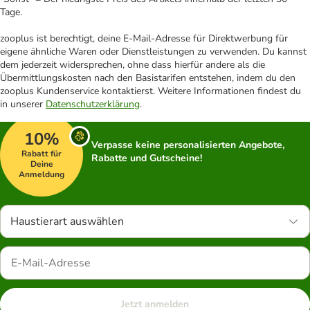
Tage.
zooplus ist berechtigt, deine E-Mail-Adresse für Direktwerbung für
eigene ähnliche Waren oder Dienstleistungen zu verwenden. Du kannst
dem jederzeit widersprechen, ohne dass hierfür andere als die
Übermittlungskosten nach den Basistarifen entstehen, indem du den
zooplus Kundenservice kontaktierst. Weitere Informationen findest du
in unserer
Datenschutzerklärung
.
10%
Verpasse keine personalisierten Angebote,
Rabatt für
Rabatte und Gutscheine!
Deine
Anmeldung
Haustierart auswählen
Jetzt anmelden