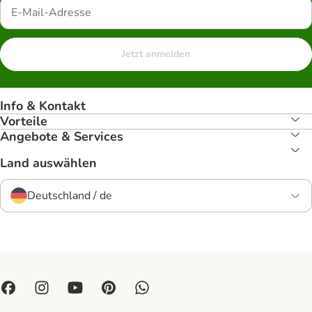
Jetzt anmelden
Info & Kontakt
Vorteile
Angebote & Services
Land auswählen
Deutschland / de