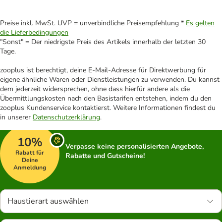
Preise inkl. MwSt. UVP = unverbindliche Preisempfehlung *
Es gelten
die Lieferbedingungen
"Sonst" = Der niedrigste Preis des Artikels innerhalb der letzten 30
Tage.
zooplus ist berechtigt, deine E-Mail-Adresse für Direktwerbung für
eigene ähnliche Waren oder Dienstleistungen zu verwenden. Du kannst
dem jederzeit widersprechen, ohne dass hierfür andere als die
Übermittlungskosten nach den Basistarifen entstehen, indem du den
zooplus Kundenservice kontaktierst. Weitere Informationen findest du
in unserer
Datenschutzerklärung
.
10%
Verpasse keine personalisierten Angebote,
Rabatt für
Rabatte und Gutscheine!
Deine
Anmeldung
Haustierart auswählen