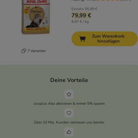
Einzeln
95,99 €
79,99 €
6,67 € / kg
Zum Warenkorb
hinzufügen
7 Varianten
Deine Vorteile
zooplus Abo aktivieren & immer 5% sparen
Über 10 Mio. Kunden vertrauen uns bereits