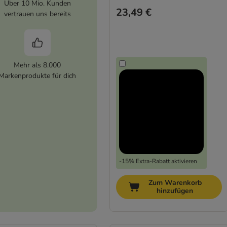
Über 10 Mio. Kunden
23,49 €
vertrauen uns bereits
Mehr als 8.000
Markenprodukte für dich
-15% Extra-Rabatt aktivieren
Zum Warenkorb
hinzufügen