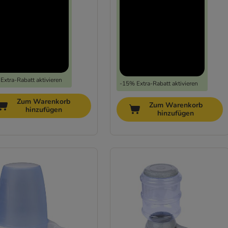
Extra-Rabatt aktivieren
-15% Extra-Rabatt aktivieren
Zum Warenkorb
Zum Warenkorb
hinzufügen
hinzufügen