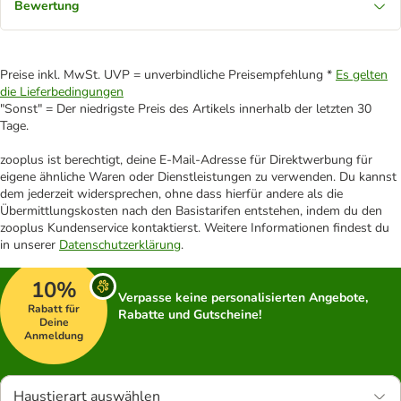
Bewertung
Preise inkl. MwSt. UVP = unverbindliche Preisempfehlung *
Es gelten
die Lieferbedingungen
"Sonst" = Der niedrigste Preis des Artikels innerhalb der letzten 30
Tage.
zooplus ist berechtigt, deine E-Mail-Adresse für Direktwerbung für
eigene ähnliche Waren oder Dienstleistungen zu verwenden. Du kannst
dem jederzeit widersprechen, ohne dass hierfür andere als die
Übermittlungskosten nach den Basistarifen entstehen, indem du den
zooplus Kundenservice kontaktierst. Weitere Informationen findest du
in unserer
Datenschutzerklärung
.
10%
Verpasse keine personalisierten Angebote,
Rabatt für
Rabatte und Gutscheine!
Deine
Anmeldung
Haustierart auswählen