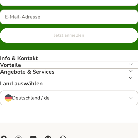
Jetzt anmelden
Info & Kontakt
Vorteile
Angebote & Services
Land auswählen
Deutschland / de