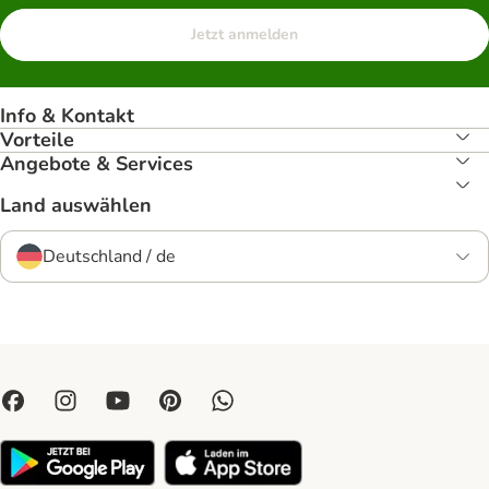
Jetzt anmelden
Info & Kontakt
Vorteile
Angebote & Services
Land auswählen
Deutschland / de