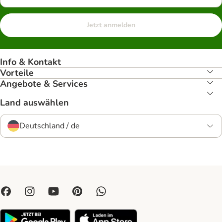
Jetzt anmelden
Info & Kontakt
Vorteile
Angebote & Services
Land auswählen
Deutschland / de