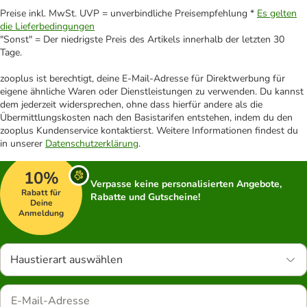
Preise inkl. MwSt. UVP = unverbindliche Preisempfehlung *
Es gelten
die Lieferbedingungen
"Sonst" = Der niedrigste Preis des Artikels innerhalb der letzten 30
Tage.
zooplus ist berechtigt, deine E-Mail-Adresse für Direktwerbung für
eigene ähnliche Waren oder Dienstleistungen zu verwenden. Du kannst
dem jederzeit widersprechen, ohne dass hierfür andere als die
Übermittlungskosten nach den Basistarifen entstehen, indem du den
zooplus Kundenservice kontaktierst. Weitere Informationen findest du
in unserer
Datenschutzerklärung
.
10%
Verpasse keine personalisierten Angebote,
Rabatt für
Rabatte und Gutscheine!
Deine
Anmeldung
Haustierart auswählen