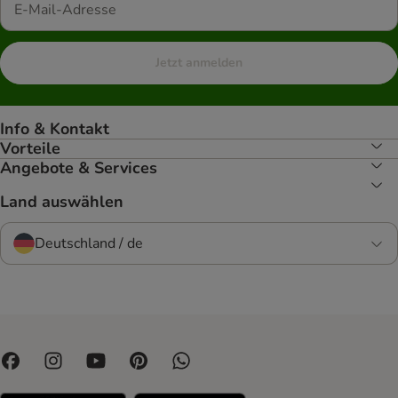
Jetzt anmelden
Info & Kontakt
Vorteile
Angebote & Services
Land auswählen
Deutschland / de