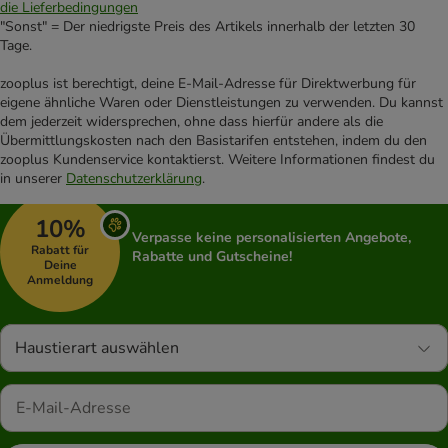
die Lieferbedingungen
"Sonst" = Der niedrigste Preis des Artikels innerhalb der letzten 30
Tage.
zooplus ist berechtigt, deine E-Mail-Adresse für Direktwerbung für
eigene ähnliche Waren oder Dienstleistungen zu verwenden. Du kannst
dem jederzeit widersprechen, ohne dass hierfür andere als die
Übermittlungskosten nach den Basistarifen entstehen, indem du den
zooplus Kundenservice kontaktierst. Weitere Informationen findest du
in unserer
Datenschutzerklärung
.
10%
Verpasse keine personalisierten Angebote,
Rabatt für
Rabatte und Gutscheine!
Deine
Anmeldung
Haustierart auswählen