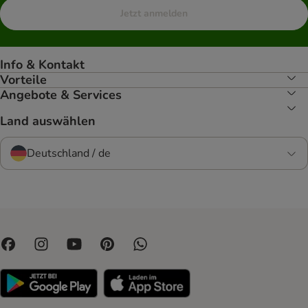
Jetzt anmelden
Info & Kontakt
Vorteile
Angebote & Services
Land auswählen
Deutschland / de