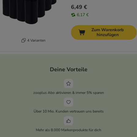
6,49 €
6,17 €
Zum Warenkorb
hinzufügen
4 Varianten
Deine Vorteile
zooplus Abo aktivieren & immer 5% sparen
Über 10 Mio. Kunden vertrauen uns bereits
Mehr als 8.000 Markenprodukte für dich