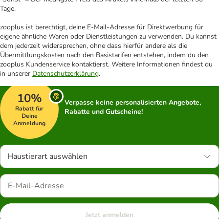
Tage.
zooplus ist berechtigt, deine E-Mail-Adresse für Direktwerbung für
eigene ähnliche Waren oder Dienstleistungen zu verwenden. Du kannst
dem jederzeit widersprechen, ohne dass hierfür andere als die
Übermittlungskosten nach den Basistarifen entstehen, indem du den
zooplus Kundenservice kontaktierst. Weitere Informationen findest du
in unserer
Datenschutzerklärung
.
10%
Verpasse keine personalisierten Angebote,
Rabatt für
Rabatte und Gutscheine!
Deine
Anmeldung
Haustierart auswählen
Jetzt anmelden