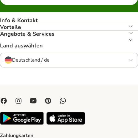
Info & Kontakt
Vorteile
Angebote & Services
Land auswählen
Deutschland / de
Zahlungsarten