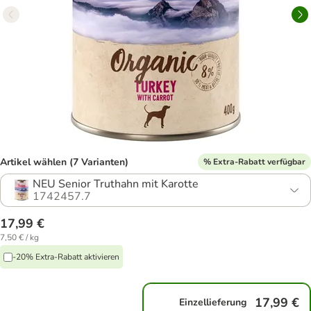
Artikel wählen (7 Varianten)
% Extra-Rabatt verfügbar
NEU Senior Truthahn mit Karotte
1742457.7
17,99 €
7,50 € / kg
-20% Extra-Rabatt aktivieren
17,99 €
Einzellieferung