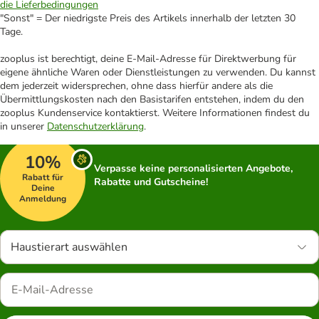
die Lieferbedingungen
"Sonst" = Der niedrigste Preis des Artikels innerhalb der letzten 30
Tage.
zooplus ist berechtigt, deine E-Mail-Adresse für Direktwerbung für
eigene ähnliche Waren oder Dienstleistungen zu verwenden. Du kannst
dem jederzeit widersprechen, ohne dass hierfür andere als die
Übermittlungskosten nach den Basistarifen entstehen, indem du den
zooplus Kundenservice kontaktierst. Weitere Informationen findest du
in unserer
Datenschutzerklärung
.
10%
Verpasse keine personalisierten Angebote,
Rabatt für
Rabatte und Gutscheine!
Deine
Anmeldung
Haustierart auswählen