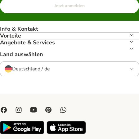
Jetzt anmelden
Info & Kontakt
Vorteile
Angebote & Services
Land auswählen
Deutschland / de