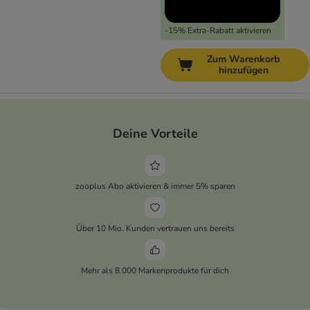
-15% Extra-Rabatt aktivieren
Zum Warenkorb
hinzufügen
Deine Vorteile
zooplus Abo aktivieren & immer 5% sparen
Über 10 Mio. Kunden vertrauen uns bereits
Mehr als 8.000 Markenprodukte für dich