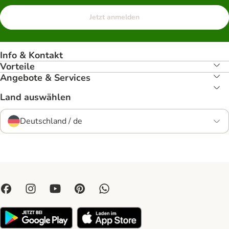
Jetzt anmelden
Info & Kontakt
Vorteile
Angebote & Services
Land auswählen
Deutschland / de