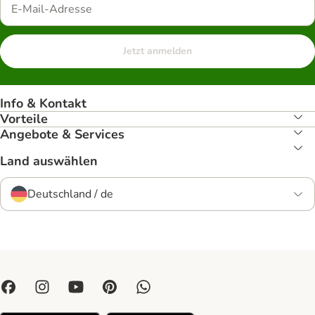
Jetzt anmelden
Info & Kontakt
Vorteile
Angebote & Services
Land auswählen
Deutschland / de