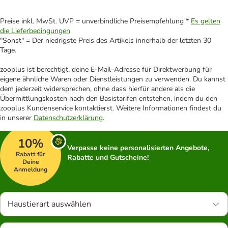
Preise inkl. MwSt. UVP = unverbindliche Preisempfehlung *
Es gelten
die Lieferbedingungen
"Sonst" = Der niedrigste Preis des Artikels innerhalb der letzten 30
Tage.
zooplus ist berechtigt, deine E-Mail-Adresse für Direktwerbung für
eigene ähnliche Waren oder Dienstleistungen zu verwenden. Du kannst
dem jederzeit widersprechen, ohne dass hierfür andere als die
Übermittlungskosten nach den Basistarifen entstehen, indem du den
zooplus Kundenservice kontaktierst. Weitere Informationen findest du
in unserer
Datenschutzerklärung
.
10%
Verpasse keine personalisierten Angebote,
Rabatt für
Rabatte und Gutscheine!
Deine
Anmeldung
Haustierart auswählen