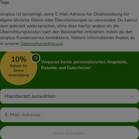
Tage.
zooplus ist berechtigt, deine E-Mail-Adresse für Direktwerbung für
eigene ähnliche Waren oder Dienstleistungen zu verwenden. Du kannst
dem jederzeit widersprechen, ohne dass hierfür andere als die
Übermittlungskosten nach den Basistarifen entstehen, indem du den
zooplus Kundenservice kontaktierst. Weitere Informationen findest du
in unserer
Datenschutzerklärung
.
10%
Verpasse keine personalisierten Angebote,
Rabatt für
Rabatte und Gutscheine!
Deine
Anmeldung
Haustierart auswählen
Jetzt anmelden