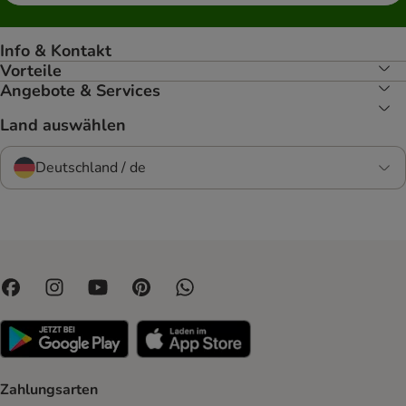
Info & Kontakt
Vorteile
Angebote & Services
Land auswählen
Deutschland / de
Zahlungsarten