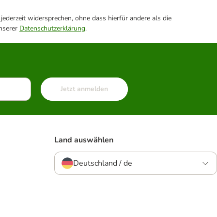
ederzeit widersprechen, ohne dass hierfür andere als die
unserer
Datenschutzerklärung
.
Jetzt anmelden
Land auswählen
Deutschland / de