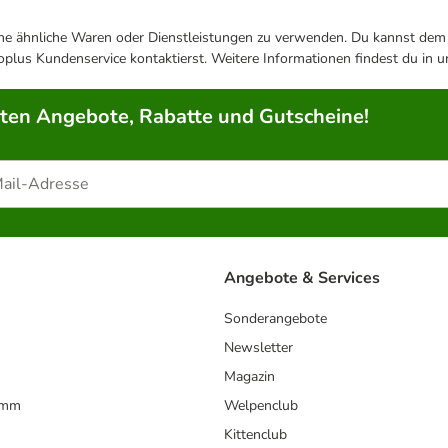
ene ähnliche Waren oder Dienstleistungen zu verwenden. Du kannst dem j
plus Kundenservice kontaktierst. Weitere Informationen findest du in 
rten Angebote, Rabatte und Gutscheine!
Angebote & Services
Sonderangebote
Newsletter
Magazin
amm
Welpenclub
Kittenclub