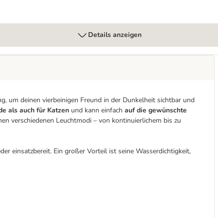
Details anzeigen
ng, um deinen vierbeinigen Freund in der Dunkelheit sichtbar und
e als auch für Katzen
und kann einfach
auf die gewünschte
einen verschiedenen Leuchtmodi – von kontinuierlichem bis zu
der einsatzbereit. Ein großer Vorteil ist seine Wasserdichtigkeit,