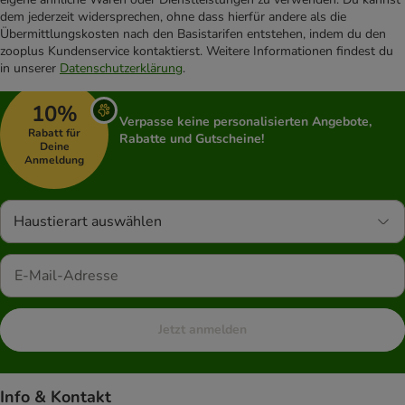
dem jederzeit widersprechen, ohne dass hierfür andere als die
Übermittlungskosten nach den Basistarifen entstehen, indem du den
zooplus Kundenservice kontaktierst. Weitere Informationen findest du
in unserer
Datenschutzerklärung
.
10%
Verpasse keine personalisierten Angebote,
Rabatt für
Rabatte und Gutscheine!
Deine
Anmeldung
Haustierart auswählen
Jetzt anmelden
Info & Kontakt