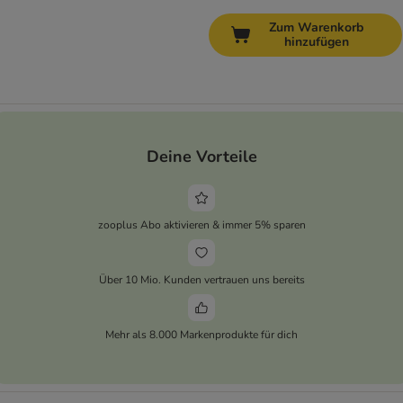
Zum Warenkorb
hinzufügen
Deine Vorteile
zooplus Abo aktivieren & immer 5% sparen
Über 10 Mio. Kunden vertrauen uns bereits
Mehr als 8.000 Markenprodukte für dich