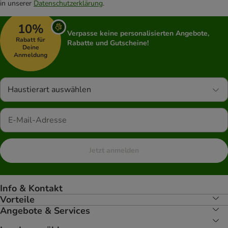
in unserer
Datenschutzerklärung
.
10%
Verpasse keine personalisierten Angebote,
Rabatt für
Rabatte und Gutscheine!
Deine
Anmeldung
Haustierart auswählen
Jetzt anmelden
Info & Kontakt
Vorteile
Angebote & Services