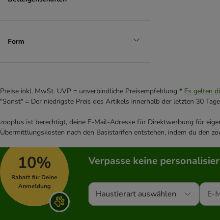
Form
Preise inkl. MwSt. UVP = unverbindliche Preisempfehlung *
Es gelten d
"Sonst" = Der niedrigste Preis des Artikels innerhalb der letzten 30 Tage
zooplus ist berechtigt, deine E-Mail-Adresse für Direktwerbung für eig
Übermittlungskosten nach den Basistarifen entstehen, indem du den zoo
10%
Verpasse keine personalisie
Rabatt für Deine
Anmeldung
Haustierart auswählen