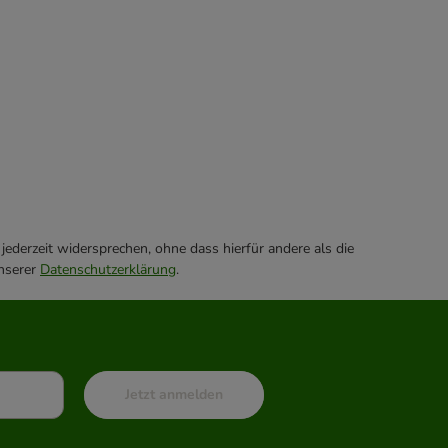
ederzeit widersprechen, ohne dass hierfür andere als die
unserer
Datenschutzerklärung
.
Jetzt anmelden