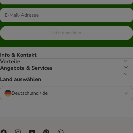
Jetzt anmelden
Info & Kontakt
Vorteile
Angebote & Services
Land auswählen
Deutschland / de