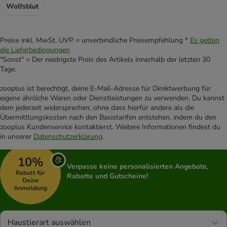
Wolfsblut
Preise inkl. MwSt. UVP = unverbindliche Preisempfehlung *
Es gelten
die Lieferbedingungen
"Sonst" = Der niedrigste Preis des Artikels innerhalb der letzten 30
Tage.
zooplus ist berechtigt, deine E-Mail-Adresse für Direktwerbung für
eigene ähnliche Waren oder Dienstleistungen zu verwenden. Du kannst
dem jederzeit widersprechen, ohne dass hierfür andere als die
Übermittlungskosten nach den Basistarifen entstehen, indem du den
zooplus Kundenservice kontaktierst. Weitere Informationen findest du
in unserer
Datenschutzerklärung
.
10%
Verpasse keine personalisierten Angebote,
Rabatt für
Rabatte und Gutscheine!
Deine
Anmeldung
Haustierart auswählen