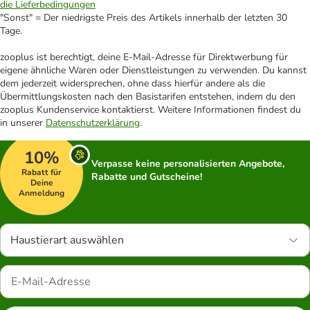
die Lieferbedingungen
"Sonst" = Der niedrigste Preis des Artikels innerhalb der letzten 30
Tage.
zooplus ist berechtigt, deine E-Mail-Adresse für Direktwerbung für
eigene ähnliche Waren oder Dienstleistungen zu verwenden. Du kannst
dem jederzeit widersprechen, ohne dass hierfür andere als die
Übermittlungskosten nach den Basistarifen entstehen, indem du den
zooplus Kundenservice kontaktierst. Weitere Informationen findest du
in unserer
Datenschutzerklärung
.
10%
Verpasse keine personalisierten Angebote,
Rabatt für
Rabatte und Gutscheine!
Deine
Anmeldung
Haustierart auswählen