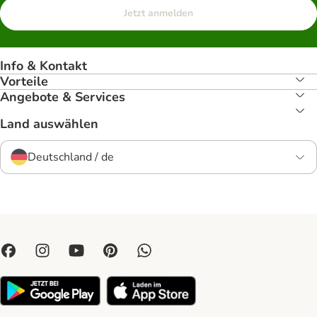
Jetzt anmelden
Info & Kontakt
Vorteile
Angebote & Services
Land auswählen
Deutschland / de