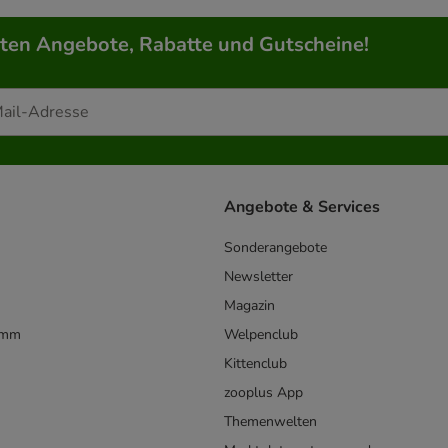
rten Angebote, Rabatte und Gutscheine!
Angebote & Services
Sonderangebote
Newsletter
Magazin
amm
Welpenclub
Kittenclub
zooplus App
Themenwelten