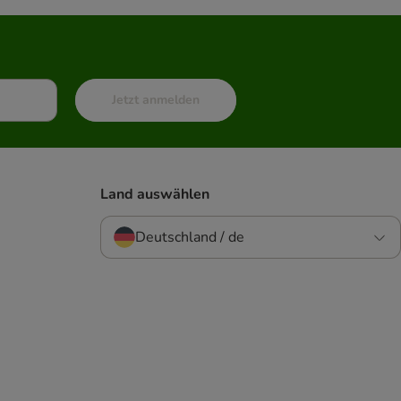
Jetzt anmelden
Land auswählen
Deutschland / de