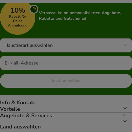
10%
Verpasse keine personalisierten Angebote,
Rabatt für
Rabatte und Gutscheine!
Deine
Anmeldung
Haustierart auswählen
Jetzt anmelden
Info & Kontakt
Vorteile
Angebote & Services
Land auswählen