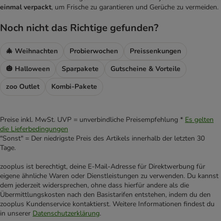
einmal verpackt
, um Frische zu garantieren und Gerüche zu vermeiden.
Noch nicht das Richtige gefunden?
🎄 Weihnachten
Probierwochen
Preissenkungen
🎃 Halloween
Sparpakete
Gutscheine & Vorteile
zoo Outlet
Kombi-Pakete
Preise inkl. MwSt. UVP = unverbindliche Preisempfehlung *
Es gelten
die Lieferbedingungen
"Sonst" = Der niedrigste Preis des Artikels innerhalb der letzten 30
Tage.
zooplus ist berechtigt, deine E-Mail-Adresse für Direktwerbung für
eigene ähnliche Waren oder Dienstleistungen zu verwenden. Du kannst
dem jederzeit widersprechen, ohne dass hierfür andere als die
Übermittlungskosten nach den Basistarifen entstehen, indem du den
zooplus Kundenservice kontaktierst. Weitere Informationen findest du
in unserer
Datenschutzerklärung
.