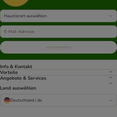
Haustierart auswählen
Jetzt anmelden
Info & Kontakt
Vorteile
Angebote & Services
Land auswählen
Deutschland / de