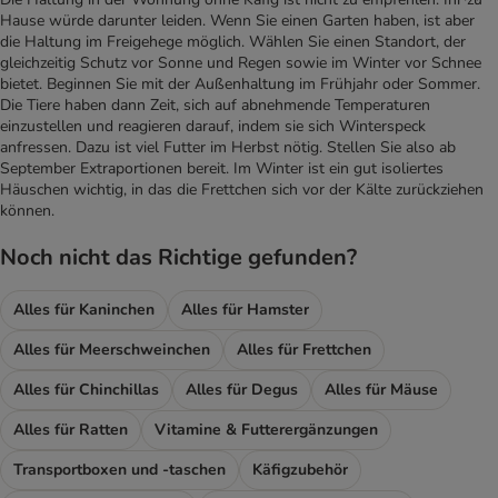
Hause würde darunter leiden. Wenn Sie einen Garten haben, ist aber
die Haltung im Freigehege möglich. Wählen Sie einen Standort, der
gleichzeitig Schutz vor Sonne und Regen sowie im Winter vor Schnee
bietet. Beginnen Sie mit der Außenhaltung im Frühjahr oder Sommer.
Die Tiere haben dann Zeit, sich auf abnehmende Temperaturen
einzustellen und reagieren darauf, indem sie sich Winterspeck
anfressen. Dazu ist viel Futter im Herbst nötig. Stellen Sie also ab
September Extraportionen bereit. Im Winter ist ein gut isoliertes
Häuschen wichtig, in das die Frettchen sich vor der Kälte zurückziehen
können.
Noch nicht das Richtige gefunden?
Alles für Kaninchen
Alles für Hamster
Alles für Meerschweinchen
Alles für Frettchen
Alles für Chinchillas
Alles für Degus
Alles für Mäuse
Alles für Ratten
Vitamine & Futterergänzungen
Transportboxen und -taschen
Käfigzubehör