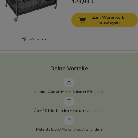
129,99 €
Zum Warenkorb
hinzufügen
3 Varianten
Deine Vorteile
zooplus Abo aktivieren & immer 5% sparen
Über 10 Mio. Kunden vertrauen uns bereits
Mehr als 8.000 Markenprodukte für dich