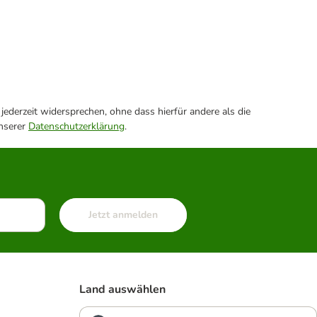
ederzeit widersprechen, ohne dass hierfür andere als die
unserer
Datenschutzerklärung
.
Jetzt anmelden
Land auswählen