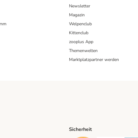
Newsletter
Magazin
amm
Welpenclub
Kittenclub
zooplus App
Themenwelten
Marktplatzpartner werden
Sicherheit