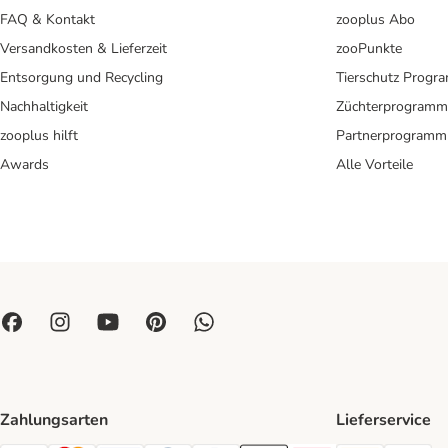
FAQ & Kontakt
zooplus Abo
Versandkosten & Lieferzeit
zooPunkte
Entsorgung und Recycling
Tierschutz Progr
Nachhaltigkeit
Züchterprogramm
zooplus hilft
Partnerprogramm
Awards
Alle Vorteile
Zahlungsarten
Lieferservice