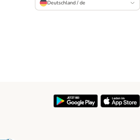
Deutschland / de