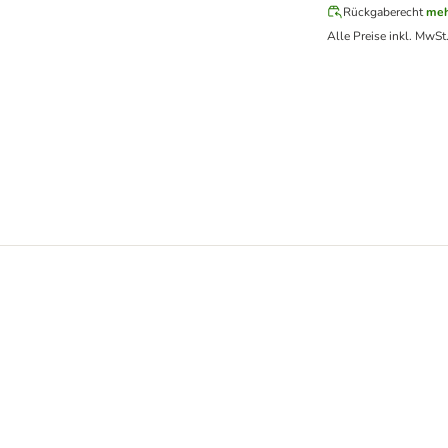
Rückgaberecht
meh
Alle Preise inkl. MwSt