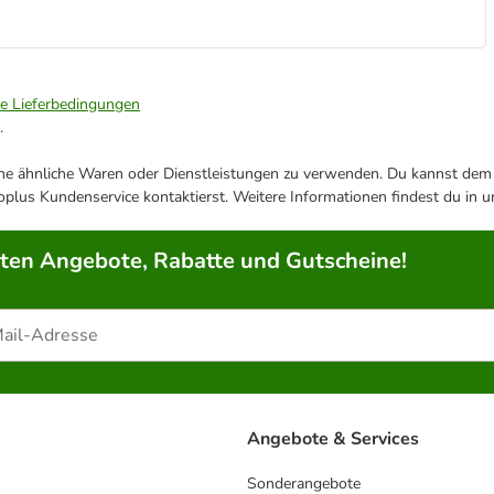
ie Lieferbedingungen
.
ene ähnliche Waren oder Dienstleistungen zu verwenden. Du kannst dem j
plus Kundenservice kontaktierst. Weitere Informationen findest du in 
rten Angebote, Rabatte und Gutscheine!
Angebote & Services
Sonderangebote