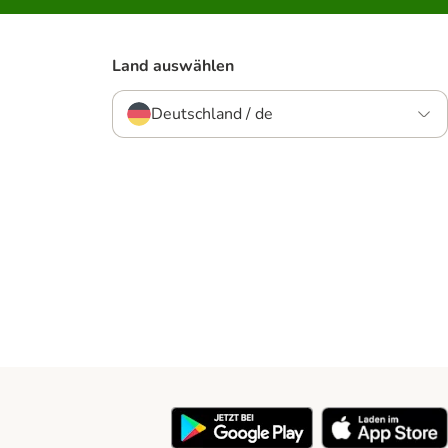
Land auswählen
Deutschland / de