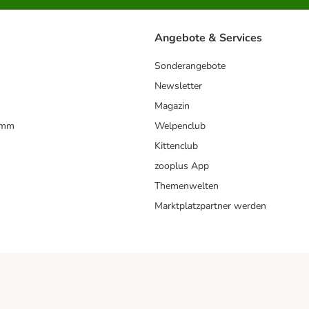
Angebote & Services
Sonderangebote
Newsletter
Magazin
amm
Welpenclub
Kittenclub
zooplus App
Themenwelten
Marktplatzpartner werden