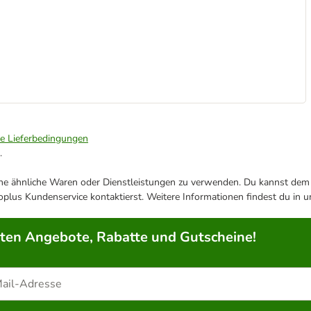
ie Lieferbedingungen
.
ene ähnliche Waren oder Dienstleistungen zu verwenden. Du kannst dem j
plus Kundenservice kontaktierst. Weitere Informationen findest du in 
rten Angebote, Rabatte und Gutscheine!