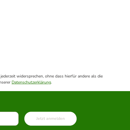
ederzeit widersprechen, ohne dass hierfür andere als die
unserer
Datenschutzerklärung
.
Jetzt anmelden