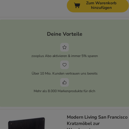
Zum Warenkorb
hinzufügen
Deine Vorteile
zooplus Abo aktivieren & immer 5% sparen
Über 10 Mio. Kunden vertrauen uns bereits
Mehr als 8.000 Markenprodukte für dich
Modern Living San Francisco
Kratzmöbel zur